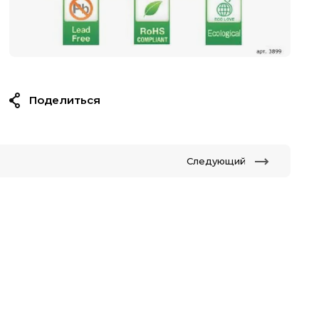
Поделиться
Следующий