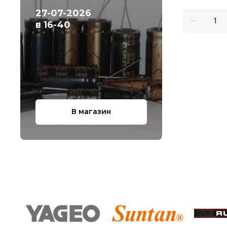
27-07-2026
в 16-40
В магазин