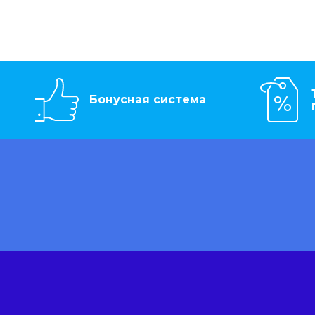
Бонусная система